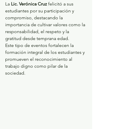
La 
Lic. Verónica Cruz
 felicitó a sus 
estudiantes por su participación y 
compromiso, destacando la 
importancia de cultivar valores como la 
responsabilidad, el respeto y la 
gratitud desde temprana edad.
Este tipo de eventos fortalecen la 
formación integral de los estudiantes y 
promueven el reconocimiento al 
trabajo digno como pilar de la 
sociedad.