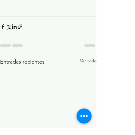
Ver todo
Entradas recientes