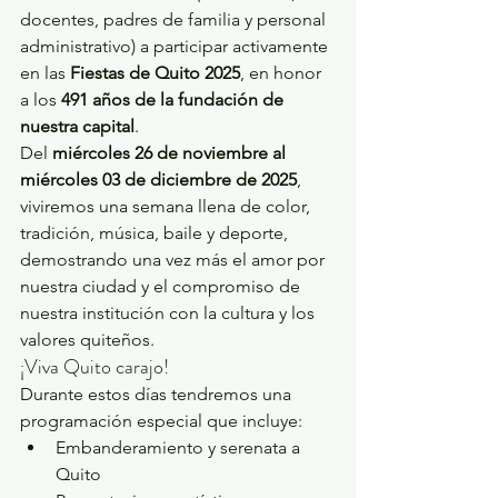
docentes, padres de familia y personal 
administrativo) a participar activamente 
en las 
Fiestas de Quito 2025
, en honor 
a los 
491 años de la fundación de 
nuestra capital
.
Del 
miércoles 26 de noviembre al 
miércoles 03 de diciembre de 2025
, 
viviremos una semana llena de color, 
tradición, música, baile y deporte, 
demostrando una vez más el amor por 
nuestra ciudad y el compromiso de 
nuestra institución con la cultura y los 
valores quiteños.
¡Viva Quito carajo!
Durante estos días tendremos una 
programación especial que incluye:
Embanderamiento y serenata a 
Quito