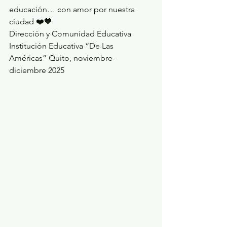
educación… con amor por nuestra 
ciudad ❤️💙
Dirección y Comunidad Educativa 
Institución Educativa “De Las 
Américas” Quito, noviembre-
diciembre 2025