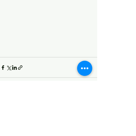
Ver todo
Entradas recientes