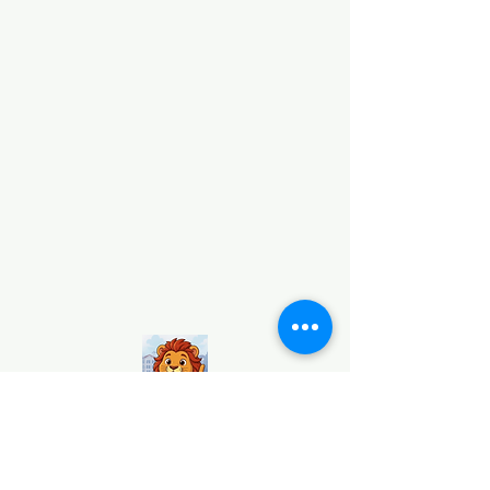
Unidad Educativa