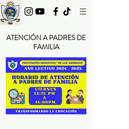
ATENCIÓN A PADRES DE
FAMILIA