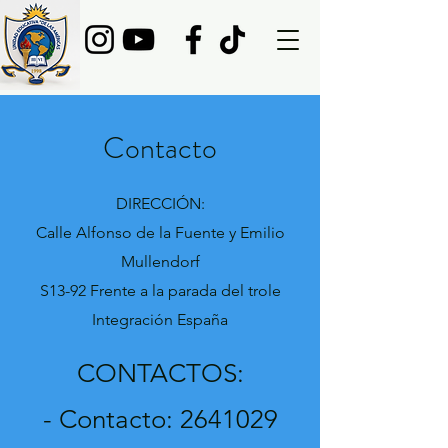
Contacto
DIRECCIÓN:
Calle Alfonso de la Fuente y Emilio
Mullendorf
S13-92 Frente a la parada del trole
Integración España
CONTACTOS:
- Contacto:
2641029