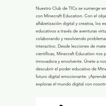
Nuestro Club de TICs se sumerge en
con Minecraft Education. Con el obje
alfabetización digital y creativa, los
educativos a través de aventuras virt
colaborando y resolviendo problemas
interactivo. Desde lecciones de mate
científicas, Minecraft Education nos
innovadora y envolvente. Únete a n
descubrir el poder educativo de Mine
futuro digital emocionante. ¡Aprend
exploras el mundo digital con nosotr