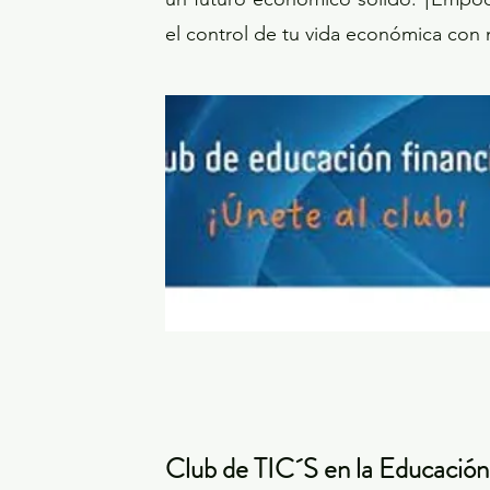
el control de tu vida económica con
Club de TIC´S en la Educació