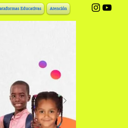
lataformas Educativas
Atención