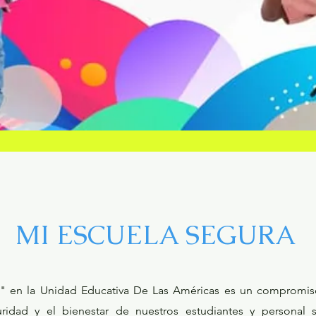
MI ESCUELA SEGURA
" en la Unidad Educativa De Las Américas es un compromiso
idad y el bienestar de nuestros estudiantes y personal s