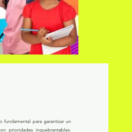
 fundamental para garantizar un
on prioridades inquebrantables.