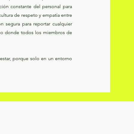
ción constante del personal para
ultura de respeto y empatía entre
ión segura para reportar cualquier
rno donde todos los miembros de
enestar, porque solo en un entorno