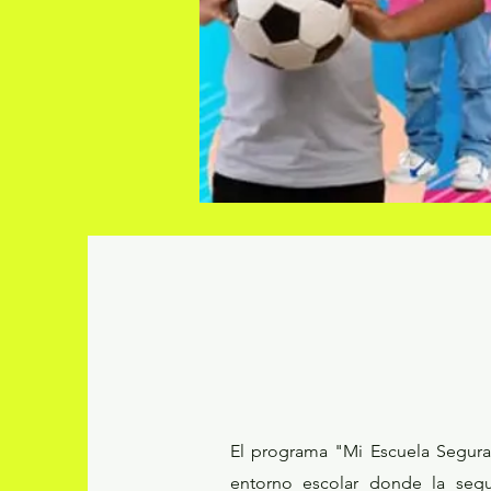
El programa "Mi Escuela Segura
entorno escolar donde la segur