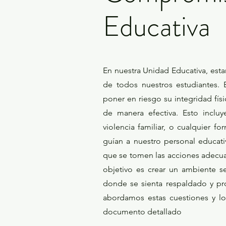
Educativa
En nuestra Unidad Educativa, est
de todos nuestros estudiantes.
poner en riesgo su integridad fís
de manera efectiva. Esto inclu
violencia familiar, o cualquier 
guían a nuestro personal educati
que se tomen las acciones adecua
objetivo es crear un ambiente 
donde se sienta respaldado y p
abordamos estas cuestiones y l
documento detallado