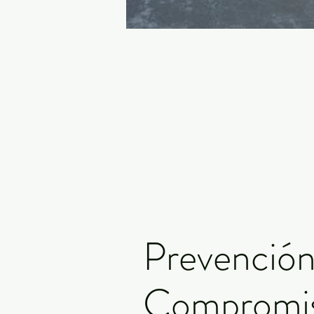
Prevención
Compromis