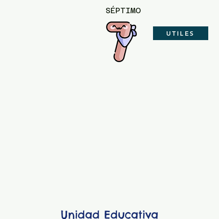
SÉPTIMO
UTILES
Unidad Educativa