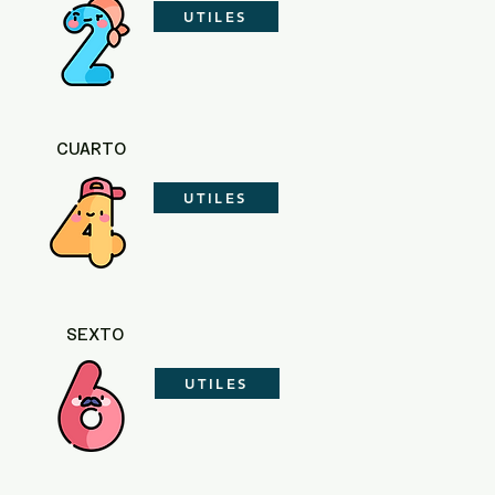
UTILES
CUARTO
UTILES
SEXTO
UTILES