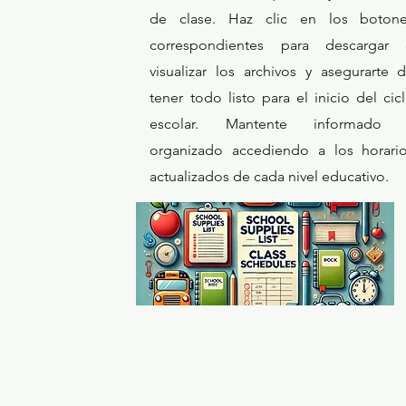
de clase. Haz clic en los boton
correspondientes para descargar
visualizar los archivos y asegurarte 
tener todo listo para el inicio del cic
escolar. Mantente informado 
organizado accediendo a los horari
actualizados de cada nivel educativo.