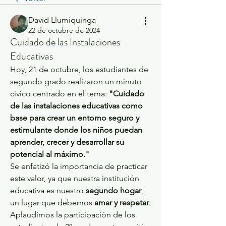
David Llumiquinga
22 de octubre de 2024
Cuidado de las Instalaciones
Educativas
Hoy, 21 de octubre, los estudiantes de 
segundo grado realizaron un minuto 
cívico centrado en el tema: 
"Cuidado 
de las instalaciones educativas como 
base para crear un entorno seguro y 
estimulante donde los niños puedan 
aprender, crecer y desarrollar su 
potencial al máximo."
Se enfatizó la importancia de practicar 
este valor, ya que nuestra institución 
educativa es nuestro 
segundo hogar
, 
un lugar que debemos 
amar y respetar
. 
Aplaudimos la participación de los 