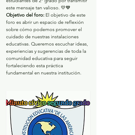
estudiantes de 2º grado por transmitir 
este mensaje tan valioso. 💛💙
Objetivo del foro:
 El objetivo de este 
foro es abrir un espacio de reflexión 
sobre cómo podemos promover el 
cuidado de nuestras instalaciones 
educativas. Queremos escuchar ideas, 
experiencias y sugerencias de toda la 
comunidad educativa para seguir 
fortaleciendo esta práctica 
fundamental en nuestra institución.