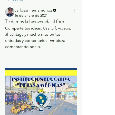
carlosanilemamuñoz
16 de enero de 2024
Te damos la bienvenida al foro
Comparte tus ideas. Usa Gif, videos, 
#hashtags y mucho más en tus 
entradas y comentarios. Empieza 
comentando abajo.