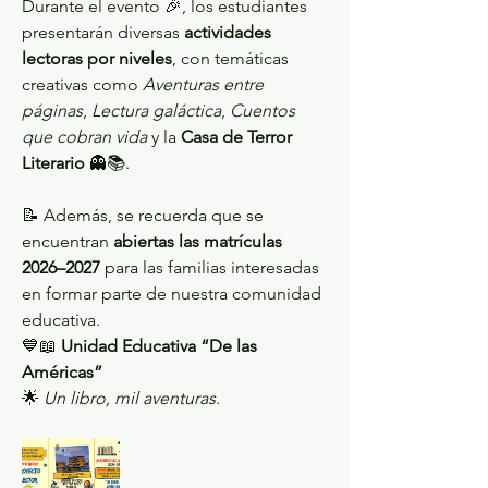
Durante el evento 🎉, los estudiantes 
presentarán diversas 
actividades 
lectoras por niveles
, con temáticas 
creativas como 
Aventuras entre 
páginas
, 
Lectura galáctica
, 
Cuentos 
que cobran vida
 y la 
Casa de Terror 
Literario
 👻📚.
📝 Además, se recuerda que se 
encuentran 
abiertas las matrículas 
2026–2027
 para las familias interesadas 
en formar parte de nuestra comunidad 
educativa.
💙📖 
Unidad Educativa “De las 
Américas”
🌟 
Un libro, mil aventuras.