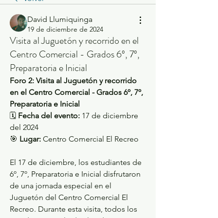
David Llumiquinga
19 de diciembre de 2024
Visita al Juguetón y recorrido en el
Centro Comercial - Grados 6º, 7º,
Preparatoria e Inicial
Foro 2: Visita al Juguetón y recorrido 
en el Centro Comercial - Grados 6º, 7º, 
Preparatoria e Inicial
🗓 
Fecha del evento:
 17 de diciembre 
del 2024
🎯 
Lugar:
 Centro Comercial El Recreo
El 17 de diciembre, los estudiantes de 
6º, 7º, Preparatoria e Inicial disfrutaron 
de una jornada especial en el 
Juguetón del Centro Comercial El 
Recreo. Durante esta visita, todos los 