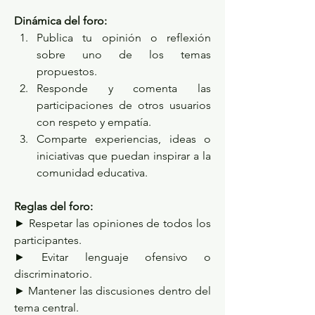
Dinámica del foro:
Publica tu opinión o reflexión 
sobre uno de los temas 
propuestos.
Responde y comenta las 
participaciones de otros usuarios 
con respeto y empatía.
Comparte experiencias, ideas o 
iniciativas que puedan inspirar a la 
comunidad educativa.
Reglas del foro:
► Respetar las opiniones de todos los 
participantes.
► Evitar lenguaje ofensivo o 
discriminatorio.
► Mantener las discusiones dentro del 
tema central.