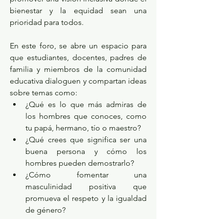
bienestar y la equidad sean una 
prioridad para todos.
En este foro, se abre un espacio para 
que estudiantes, docentes, padres de 
familia y miembros de la comunidad 
educativa dialoguen y compartan ideas 
sobre temas como:
¿Qué es lo que más admiras de 
los hombres que conoces, como 
tu papá, hermano, tío o maestro?
¿Qué crees que significa ser una 
buena persona y cómo los 
hombres pueden demostrarlo?
¿Cómo fomentar una 
masculinidad positiva que 
promueva el respeto y la igualdad 
de género?