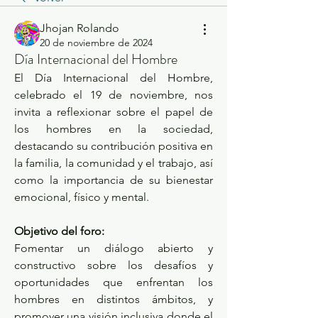
Jhojan Rolando
20 de noviembre de 2024
Día Internacional del Hombre
El Día Internacional del Hombre, 
celebrado el 19 de noviembre, nos 
invita a reflexionar sobre el papel de 
los hombres en la sociedad, 
destacando su contribución positiva en 
la familia, la comunidad y el trabajo, así 
como la importancia de su bienestar 
emocional, físico y mental.
Objetivo del foro:
Fomentar un diálogo abierto y 
constructivo sobre los desafíos y 
oportunidades que enfrentan los 
hombres en distintos ámbitos, y 
promover una visión inclusiva donde el 