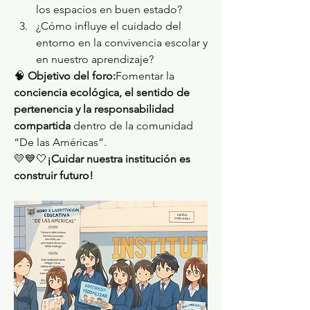
los espacios en buen estado?
¿Cómo influye el cuidado del 
entorno en la convivencia escolar y 
en nuestro aprendizaje?
🧠 
Objetivo del foro:
Fomentar la 
conciencia ecológica, el sentido de 
pertenencia y la responsabilidad 
compartida
 dentro de la comunidad 
“De las Américas”.
💛💙🤍
¡Cuidar nuestra institución es 
construir futuro!