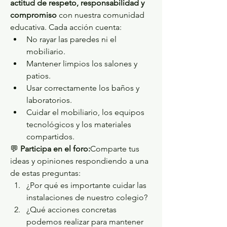
actitud de respeto, responsabilidad y 
compromiso
 con nuestra comunidad 
educativa. Cada acción cuenta:
No rayar las paredes ni el 
mobiliario.
Mantener limpios los salones y 
patios.
Usar correctamente los baños y 
laboratorios.
Cuidar el mobiliario, los equipos 
tecnológicos y los materiales 
compartidos.
💬 
Participa en el foro:
Comparte tus 
ideas y opiniones respondiendo a una 
de estas preguntas:
¿Por qué es importante cuidar las 
instalaciones de nuestro colegio?
¿Qué acciones concretas 
podemos realizar para mantener 