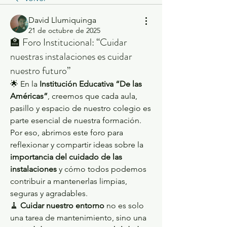
David Llumiquinga
21 de octubre de 2025
🏫 Foro Institucional: “Cuidar
nuestras instalaciones es cuidar
nuestro futuro”
🌟 En la 
Institución Educativa “De las 
Américas”
, creemos que cada aula, 
pasillo y espacio de nuestro colegio es 
parte esencial de nuestra formación. 
Por eso, abrimos este foro para 
reflexionar y compartir ideas sobre la 
importancia del cuidado de las 
instalaciones
 y cómo todos podemos 
contribuir a mantenerlas limpias, 
seguras y agradables.
🧹 
Cuidar nuestro entorno
 no es solo 
una tarea de mantenimiento, sino una 