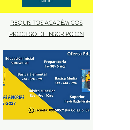
INICIO
REQUISITOS ACADÉMICOS
PROCESO DE INSCRIPCIÓN