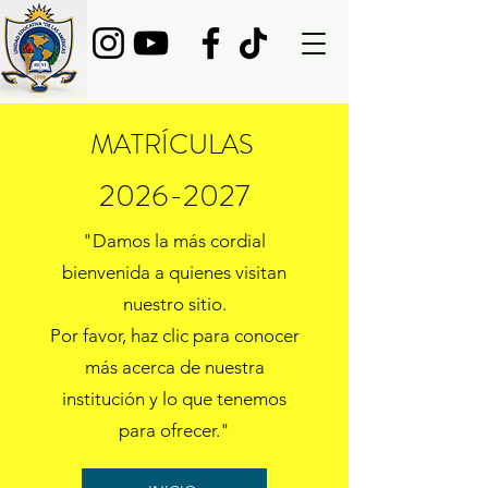
MATRÍCULAS
2026-2027
"Damos la más cordial
bienvenida a quienes visitan
nuestro sitio.
Por favor, haz clic para conocer
más acerca de nuestra
institución y lo que tenemos
para ofrecer."