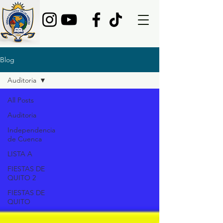
Blog
Auditoria
All Posts
Auditoria
Independencia
de Cuenca
LISTA A
FIESTAS DE
QUITO 2
FIESTAS DE
QUITO