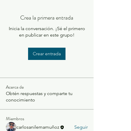
Crea la primera entrada
Inicia la conversación. ¡Sé el primero
en publicar en este grupo!
Crear entrada
Acerca de
Obtén respuestas y comparte tu
conocimiento
Miembros
carlosanilemamuñoz
Seguir