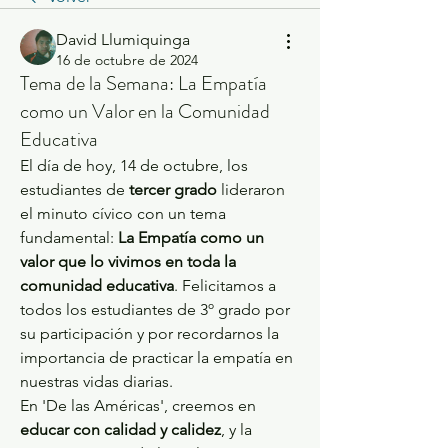
David Llumiquinga
16 de octubre de 2024
Tema de la Semana: La Empatía
como un Valor en la Comunidad
Educativa
El día de hoy, 14 de octubre, los 
estudiantes de 
tercer grado
 lideraron 
el minuto cívico con un tema 
fundamental: 
La Empatía como un 
valor que lo vivimos en toda la 
comunidad educativa
. Felicitamos a 
todos los estudiantes de 3º grado por 
su participación y por recordarnos la 
importancia de practicar la empatía en 
nuestras vidas diarias.
En 'De las Américas', creemos en 
educar con calidad y calidez
, y la 