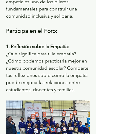
empatía es uno de los pilares 
fundamentales para construir una 
comunidad inclusiva y solidaria.
Participa en el Foro:
1. Reflexión sobre la Empatía:
¿Qué significa para ti la empatía? 
¿Cómo podemos practicarla mejor en 
nuestra comunidad escolar? Comparte 
tus reflexiones sobre cómo la empatía 
puede mejorar las relaciones entre 
estudiantes, docentes y familias.